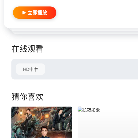
立即播放
在线观看
HD中字
猜你喜欢