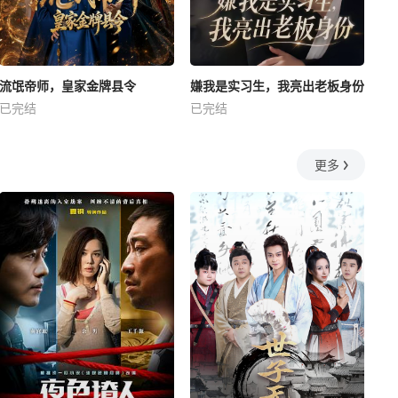
流氓帝师，皇家金牌县令
嫌我是实习生，我亮出老板身份
已完结
已完结
更多