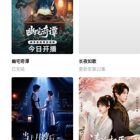
幽宅奇谭
长夜如歌
已完结
更新至第22集