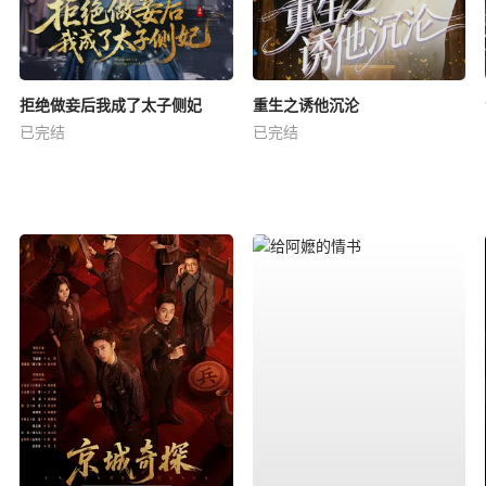
拒绝做妾后我成了太子侧妃
重生之诱他沉沦
已完结
已完结