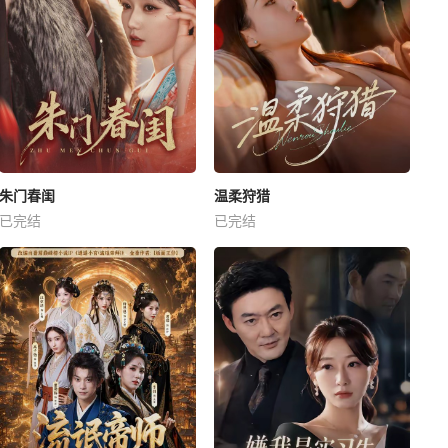
朱门春闺
温柔狩猎
已完结
已完结