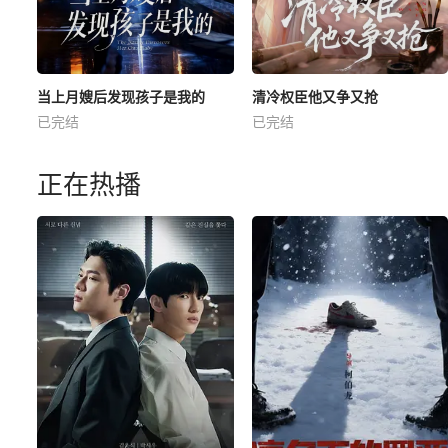
当上月嫂后发现孩子是我的
清冷权臣他又争又抢
已完结
已完结
正在热播