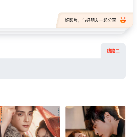
好影片，与好朋友一起分享
线路二