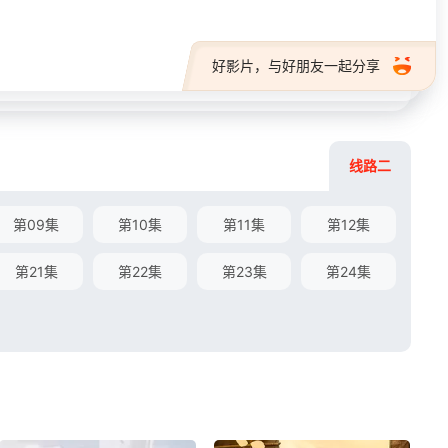
好影片，与好朋友一起分享
线路二
第09集
第10集
第11集
第12集
第21集
第22集
第23集
第24集