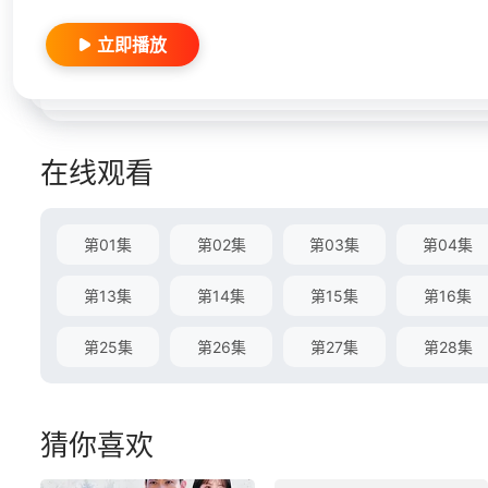
立即播放
在线观看
第01集
第02集
第03集
第04集
第13集
第14集
第15集
第16集
第25集
第26集
第27集
第28集
猜你喜欢