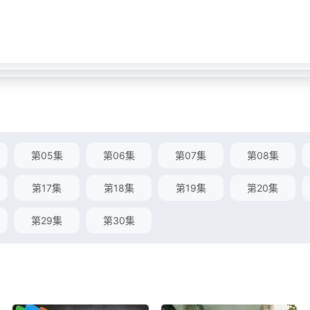
第05集
第06集
第07集
第08集
第17集
第18集
第19集
第20集
第29集
第30集