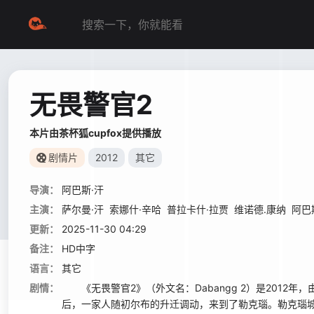
无畏警官2
本片由茶杯狐cupfox提供播放
剧情片
2012
其它
导演：
阿巴斯·汗
主演：
萨尔曼·汗
索娜什·辛哈
普拉卡什·拉贾
维诺德.康纳
阿巴
更新：
2025-11-30 04:29
备注：
HD中字
语言：
其它
剧情：
《无畏警官2》（外文名：Dabangg 2）是2012年，由Di
后，一家人随初尔布的升迁调动，来到了勒克瑙。勒克瑙城每