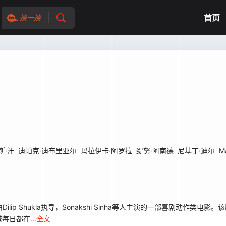
首页
搜一搜
斯·汗
迪帕克·迪布里亚尔
玛拉伊卡·阿罗拉
缇努·阿南德
尼基丁·迪尔
Ma
lip Shukla执导，Sonakshi Sinha等人主演的一部喜剧动作类电
日都在...
全文