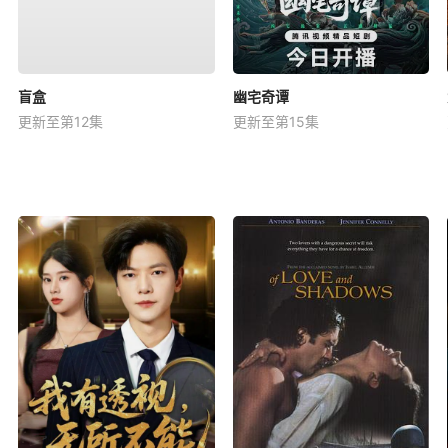
盲盒
幽宅奇谭
更新至第12集
更新至第15集