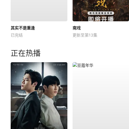
其实不是重逢
南戏
已完结
更新至第13集
正在热播