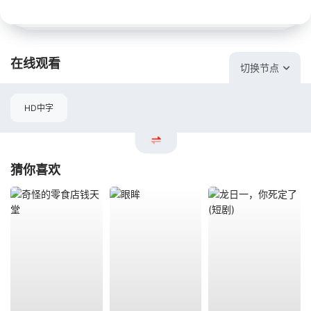
在线观看
切换节点
HD中字
猜你喜欢