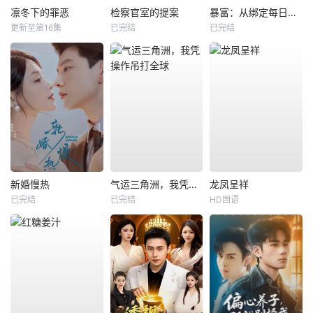
凛冬下的罪恶
检察官室的提案
暴富：从绑定每日消费系统开始
更新至第16集
已完结
已完结
新婚慢热
气运三角洲，我凭操作吊打全球
龙凤呈祥
已完结
已完结
HD国语