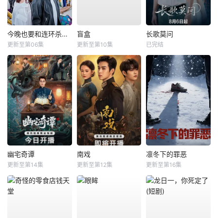
今晚也要和连环杀手约会
盲盒
长歌莫问
更新至第06集
更新至第10集
已完结
幽宅奇谭
南戏
凛冬下的罪恶
更新至第14集
更新至第12集
更新至第16集