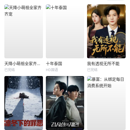
天降小萌祖全家齐齐宠
十年泰国
我有透视无所不能
已完结
HD国语
已完结