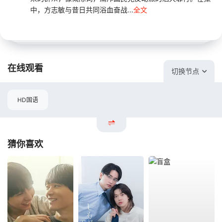
中，方志敏与昔日共同浴血奋战...
全文
在线观看
切换节点
HD国语
猜你喜欢