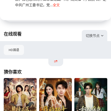
中共广州工委书记，党...
全文
在线观看
切换节点
HD国语
猜你喜欢