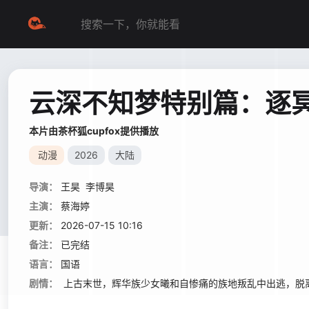
云深不知梦特别篇：逐
本片由茶杯狐cupfox提供播放
动漫
2026
大陆
导演：
王昊
李博昊
主演：
蔡海婷
更新：
2026-07-15 10:16
备注：
已完结
语言：
国语
剧情：
上古末世，辉华族少女曦和自惨痛的族地叛乱中出逃，脱