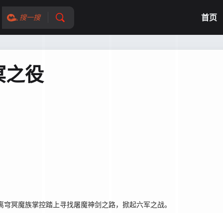
首页
搜一搜
冥之役
离穹冥魔族掌控踏上寻找屠魔神剑之路，掀起六军之战。