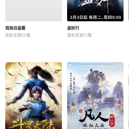
我独自盗墓
盗妖行
更新至第05集
更新至第51集