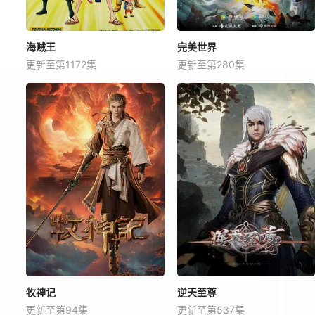
海贼王
完美世界
更新至第1172集
更新至第280集
牧神记
逆天至尊
更新至第94集
更新至第537集