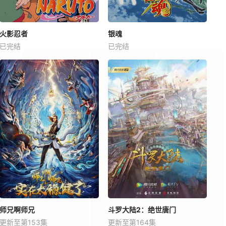
火影忍者
银魂
已完结
已完结
师兄啊师兄
斗罗大陆2：绝世唐门
更新至第153集
更新至第164集