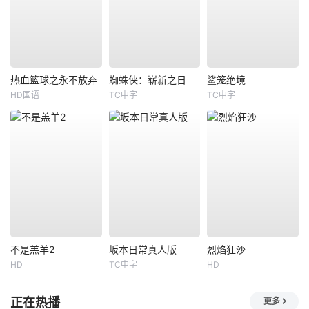
热血篮球之永不放弃
蜘蛛侠：崭新之日
鲨笼绝境
HD国语
TC中字
TC中字
不是羔羊2
坂本日常真人版
烈焰狂沙
HD
TC中字
HD
正在热播
更多