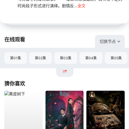
时尚段子形式进行演绎。剧情反...
全文
在线观看
切换节点
第01集
第02集
第03集
第04集
第05集
猜你喜欢