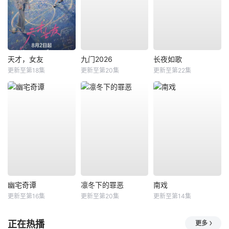
天才，女友
九门2026
长夜如歌
更新至第18集
更新至第20集
更新至第22集
幽宅奇谭
凛冬下的罪恶
南戏
更新至第16集
更新至第20集
更新至第14集
正在热播
更多