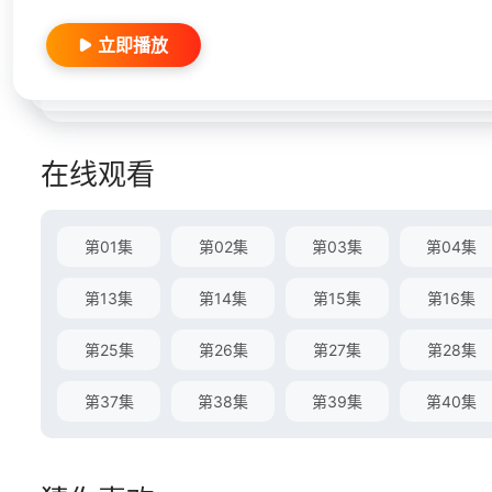
立即播放
在线观看
第01集
第02集
第03集
第04集
第13集
第14集
第15集
第16集
第25集
第26集
第27集
第28集
第37集
第38集
第39集
第40集