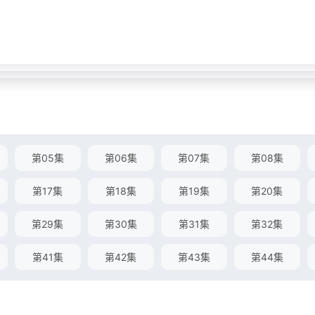
第05集
第06集
第07集
第08集
第17集
第18集
第19集
第20集
第29集
第30集
第31集
第32集
第41集
第42集
第43集
第44集