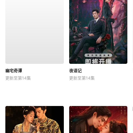
幽宅奇谭
夜语记
更新至第14集
更新至第14集