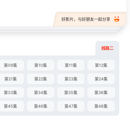
好影片，与好朋友一起分享
线路二
第09集
第10集
第11集
第12集
第21集
第22集
第23集
第24集
第33集
第34集
第35集
第36集
第45集
第46集
第47集
第48集