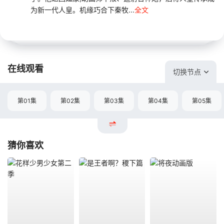
为新一代人皇。机缘巧合下秦牧...
全文
在线观看
切换节点
第01集
第02集
第03集
第04集
第05集
猜你喜欢