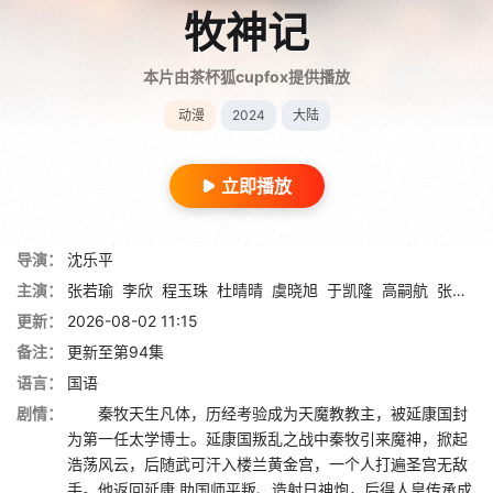
牧神记
本片由茶杯狐cupfox提供播放
动漫
2024
大陆
立即播放
导演：
沈乐平
主演：
张若瑜
李欣
程玉珠
杜晴晴
虞晓旭
于凯隆
高嗣航
张恒
王
更新：
2026-08-02 11:15
备注：
更新至第94集
语言：
国语
剧情：
秦牧天生凡体，历经考验成为天魔教教主，被延康国封
为第一任太学博士。延康国叛乱之战中秦牧引来魔神，掀起
浩荡风云，后随武可汗入楼兰黄金宫，一个人打遍圣宫无敌
手。他返回延康,助国师平叛、造射日神炮，后得人皇传承成