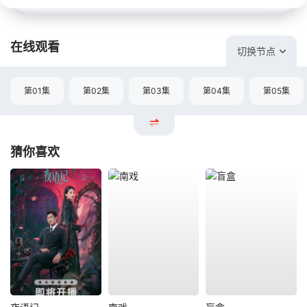
在线观看
切换节点
第01集
第02集
第03集
第04集
第05集
猜你喜欢