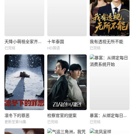
天降小萌祖全家齐齐宠
十年泰国
我有透视无所不能
已完结
HD国语
已完结
凛冬下的罪恶
检察官室的提案
暴富：从绑定每日消费系统开始
更新至第16集
已完结
已完结