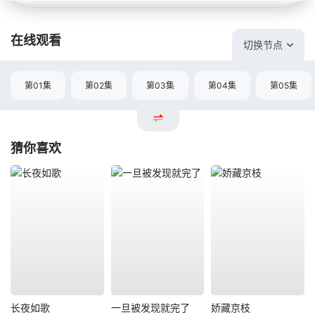
在线观看
切换节点
第01集
第02集
第03集
第04集
第05集
猜你喜欢
长夜如歌
一旦被发现就完了
娇藏京枝