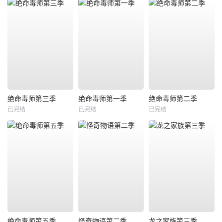
绝命毒师第三季
绝命毒师第一季
绝命毒师第二季
已完结
已完结
已完结
绝命毒师第五季
怪奇物语第二季
龙之家族第三季