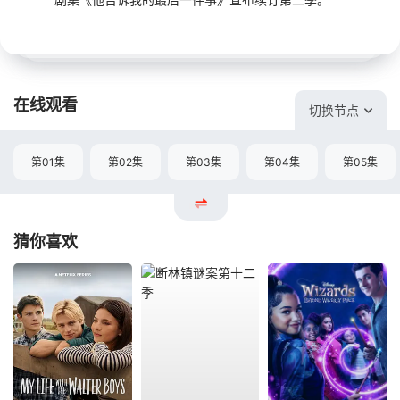
在线观看
切换节点
第01集
第02集
第03集
第04集
第05集
猜你喜欢