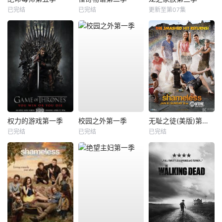
已完结
已完结
更新至第07集
权力的游戏第一季
校园之外第一季
无耻之徒(美版)第二季
已完结
已完结
已完结