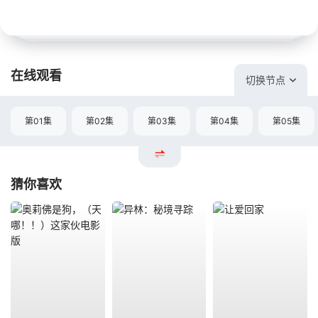
在线观看
切换节点
第01集
第02集
第03集
第04集
第05集
猜你喜欢