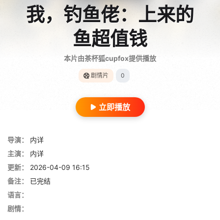
我，钓鱼佬：上来的
鱼超值钱
本片由茶杯狐cupfox提供播放
剧情片
0
立即播放
导演：
内详
主演：
内详
更新：
2026-04-09 16:15
备注：
已完结
语言：
剧情：