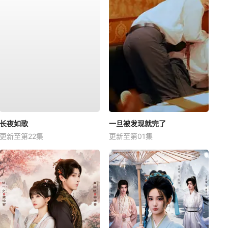
长夜如歌
一旦被发现就完了
更新至第22集
更新至第01集