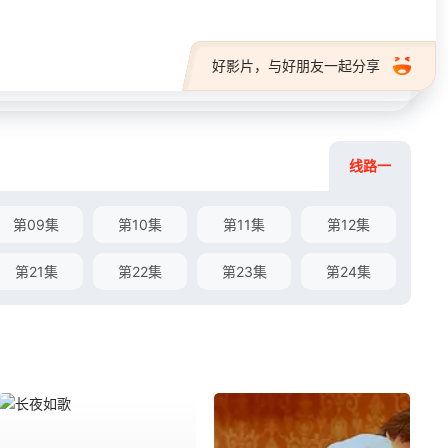
好影片，与好朋友一起分享
线路一
第09集
第10集
第11集
第12集
第21集
第22集
第23集
第24集