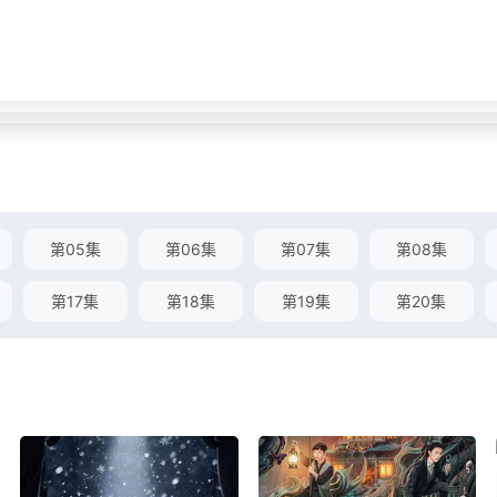
第05集
第06集
第07集
第08集
第17集
第18集
第19集
第20集