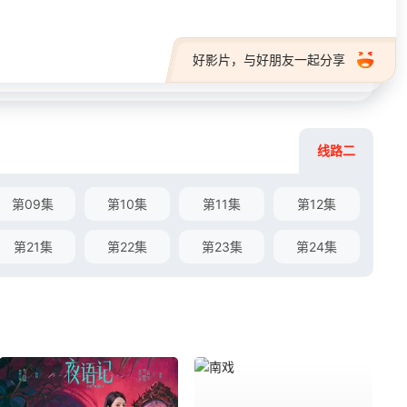
好影片，与好朋友一起分享
线路二
第09集
第10集
第11集
第12集
第21集
第22集
第23集
第24集