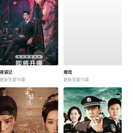
夜语记
南戏
更新至第18集
更新至第15集