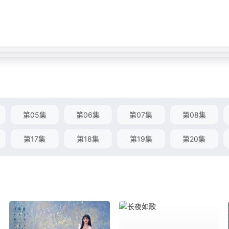
第05集
第06集
第07集
第08集
第17集
第18集
第19集
第20集