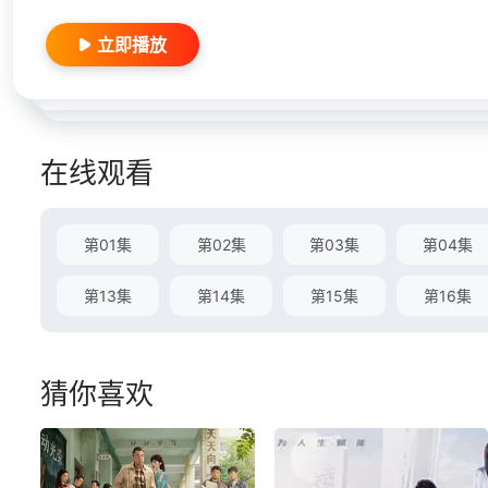
立即播放
在线观看
第01集
第02集
第03集
第04集
第13集
第14集
第15集
第16集
猜你喜欢