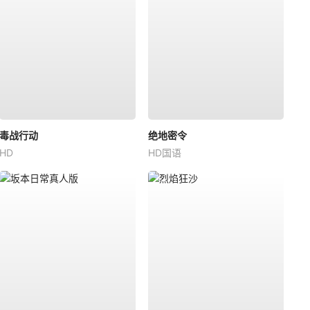
毒战行动
绝地密令
HD
HD国语