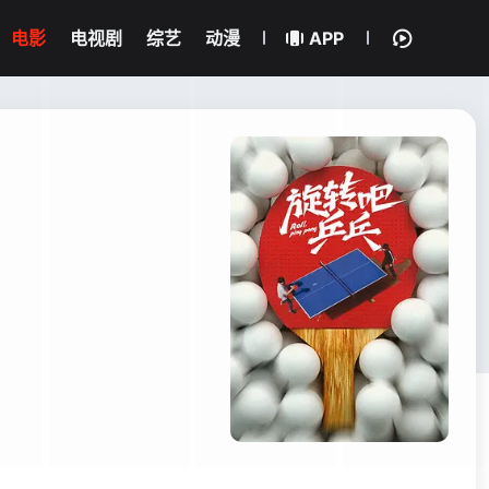
电影
电视剧
综艺
动漫
APP