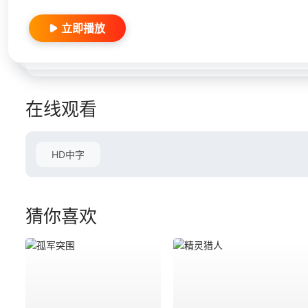
立即播放
在线观看
HD中字
猜你喜欢