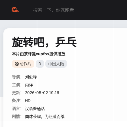
旋转吧，乒乓
本片由茶杯狐cupfox提供播放
动作片
0
中国大陆
导演：
刘俊峰
主演：
内详
更新：
2026-05-02 19:16
备注：
HD
语言：
汉语普通话
剧情：
国球荣耀，为热爱而战