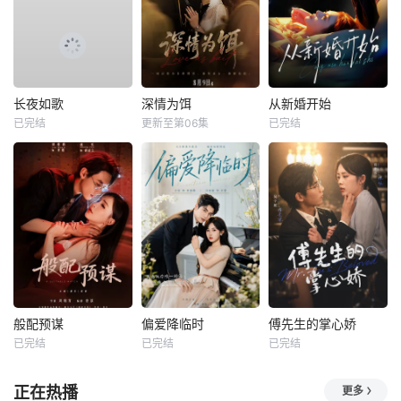
长夜如歌
深情为饵
从新婚开始
已完结
更新至第06集
已完结
般配预谋
偏爱降临时
傅先生的掌心娇
已完结
已完结
已完结
正在热播
更多