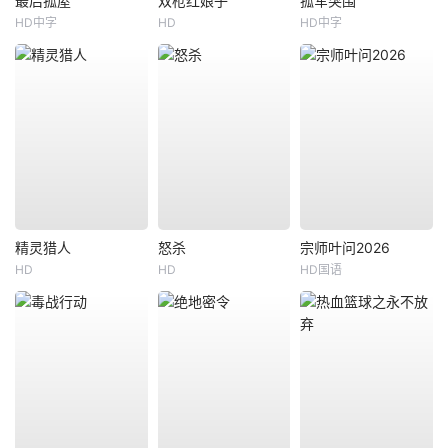
最后孤屋
双枪红娘子
孤军突围
HD中字
HD
HD中字
精灵猎人
怒杀
宗师叶问2026
HD
HD
HD国语