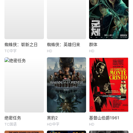
蜘蛛侠：崭新之日
蜘蛛侠：英雄归来
群体
TC中字
HD
HD
绝密任务
黑豹2
基督山伯爵1961
TC国语
HD中字
HD