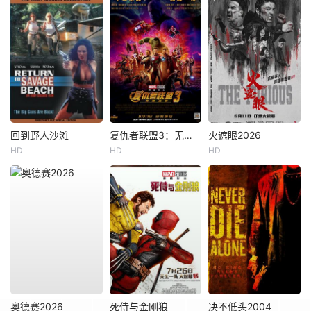
回到野人沙滩
复仇者联盟3：无限战争
火遮眼2026
HD
HD
HD
奥德赛2026
死侍与金刚狼
决不低头2004