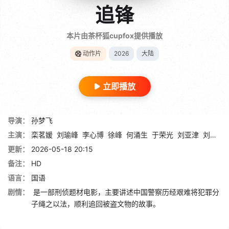
追锋
本片由茶杯狐cupfox提供播放
动作片
2026
大陆
立即播放
导演：
孙梦飞
主演：
栾茗媛
刘瑜峰
李心博
徐峰
何涌生
于荣光
刘亚津
刘泊霄
更新：
2026-05-18 20:15
备注：
HD
语言：
国语
剧情：
是一部刑侦题材电影，主要讲述中国警察历经艰难将犯罪分
子绳之以法，顺利追回被盗文物的故事。