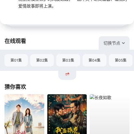
爱情故事即将上演。
在线观看
切换节点
第01集
第02集
第03集
第04集
第05集
猜你喜欢