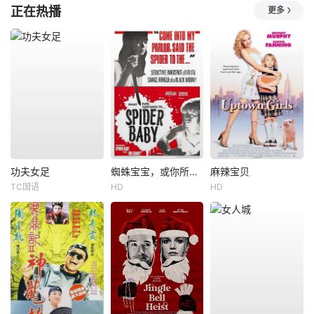
正在热播
更多
功夫女足
蜘蛛宝宝，或你所听说过最疯狂的故事
麻辣宝贝
TC国语
HD
HD