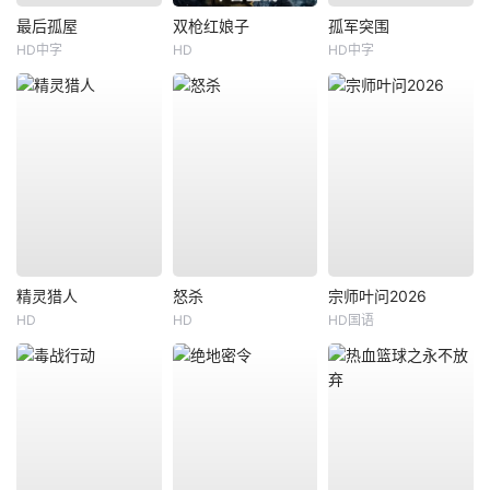
最后孤屋
双枪红娘子
孤军突围
HD中字
HD
HD中字
精灵猎人
怒杀
宗师叶问2026
HD
HD
HD国语