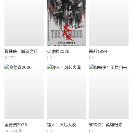
蜘蛛侠：崭新之日
火遮眼2026
寒战1994
TC中字
HD
HD
奥德赛2026
镖人：风起大漠
蜘蛛侠：英雄归来
HDTC中字
HD
HD