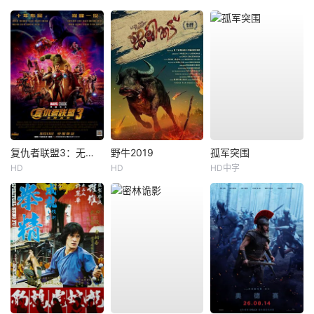
复仇者联盟3：无限战争
野牛2019
孤军突围
HD
HD
HD中字