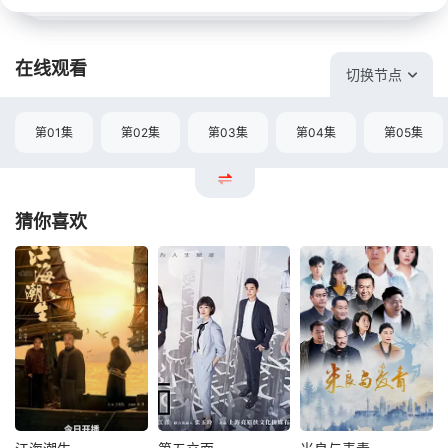
在线观看
切换节点
第01集
第02集
第03集
第04集
第05集
猜你喜欢