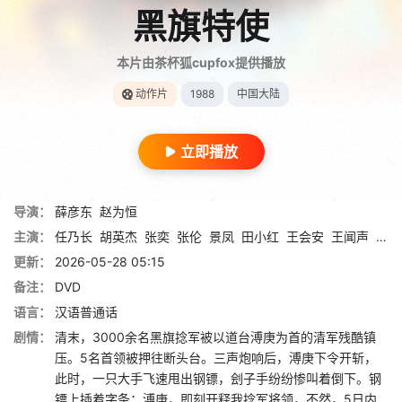
黑旗特使
本片由茶杯狐cupfox提供播放
动作片
1988
中国大陆
立即播放
导演：
薛彦东
赵为恒
主演：
任乃长
胡英杰
张奕
张伦
景凤
田小红
王会安
王闻声
魏启
更新：
2026-05-28 05:15
备注：
DVD
语言：
汉语普通话
剧情：
清末，3000余名黑旗捻军被以道台溥庚为首的清军残酷镇
压。5名首领被押往断头台。三声炮响后，溥庚下令开斩，
此时，一只大手飞速甩出钢镖，刽子手纷纷惨叫着倒下。钢
镖上插着字条：溥庚，即刻开释我捻军将领，不然，5日内