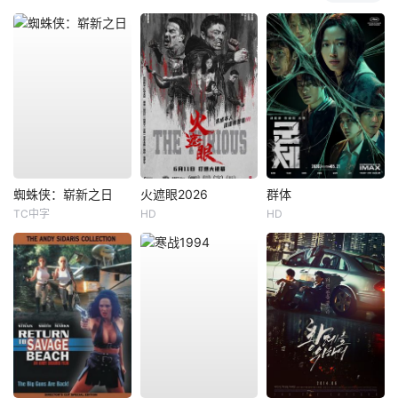
蜘蛛侠：崭新之日
火遮眼2026
群体
TC中字
HD
HD