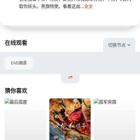
取你妖头。黑旗特使。看着这血...
全文
在线观看
切换节点
DVD国语
猜你喜欢