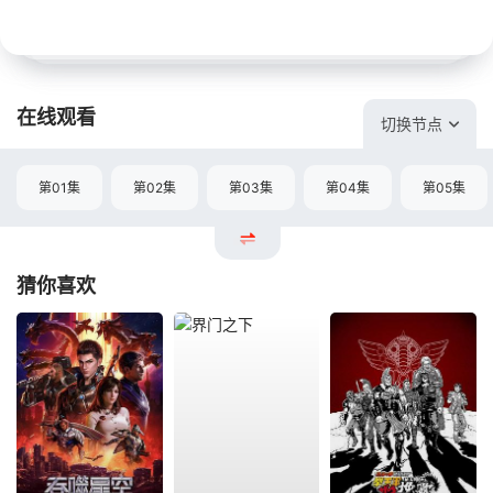
在线观看
切换节点
第01集
第02集
第03集
第04集
第05集
猜你喜欢