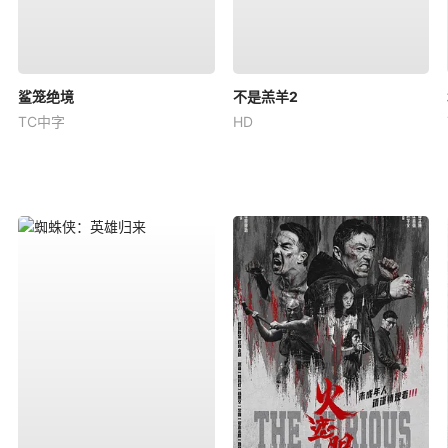
鲨笼绝境
不是羔羊2
TC中字
HD