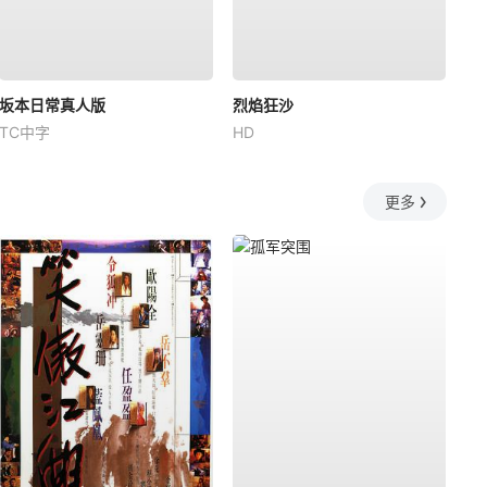
坂本日常真人版
烈焰狂沙
TC中字
HD
更多