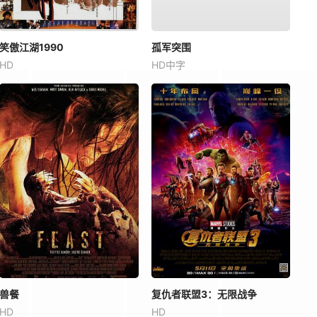
笑傲江湖1990
孤军突围
HD
HD中字
兽餐
复仇者联盟3：无限战争
HD
HD