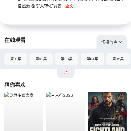
自然激增的“大转化”背景...
全文
在线观看
切换节点
第01集
第02集
第03集
第04集
第05集
猜你喜欢