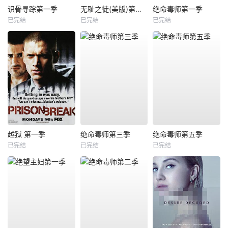
识骨寻踪第一季
无耻之徒(美版)第一季
绝命毒师第一季
已完结
已完结
已完结
越狱 第一季
绝命毒师第三季
绝命毒师第五季
已完结
已完结
已完结