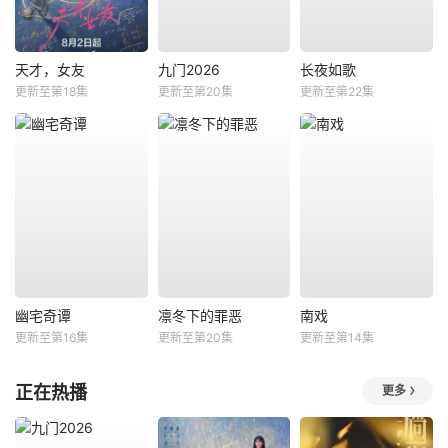
天才，女友
九门2026
长夜如歌
更新至第18集
更新至第20集
更新至第22集
幽宅奇谭
凛冬下的罪恶
南戏
更新至第16集
更新至第20集
更新至第14集
正在热播
更多