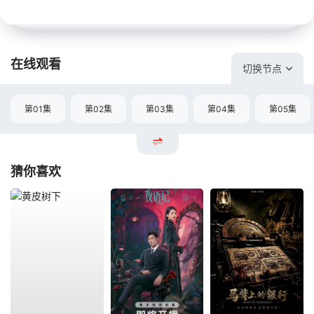
在线观看
切换节点
第01集
第02集
第03集
第04集
第05集
猜你喜欢