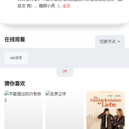
启文 饰）、婚顾小芮（...
全文
在线观看
切换节点
HD中字
猜你喜欢