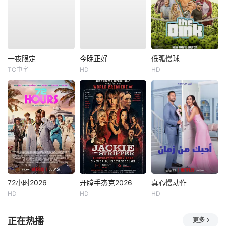
一夜限定
今晚正好
低弧慢球
TC中字
HD
HD
72小时2026
开膛手杰克2026
真心慢动作
HD
HD
HD
正在热播
更多