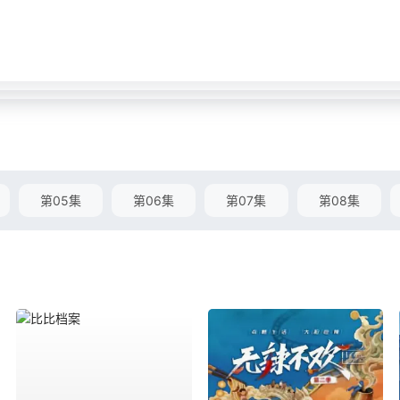
第05集
第06集
第07集
第08集