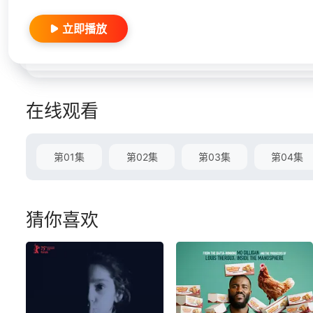
立即播放
在线观看
第01集
第02集
第03集
第04集
猜你喜欢