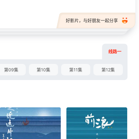
好影片，与好朋友一起分享
线路一
第09集
第10集
第11集
第12集