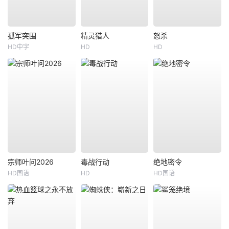
孤军突围
精灵猎人
怒杀
HD中字
HD
HD
宗师叶问2026
毒战行动
绝地密令
HD国语
HD
HD国语