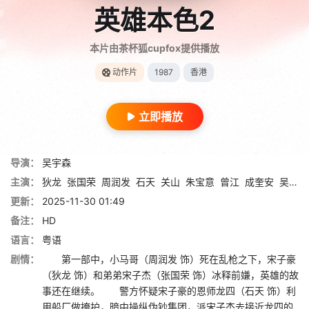
英雄本色2
本片由茶杯狐cupfox提供播放
动作片
1987
香港
立即播放
导演：
吴宇森
主演：
狄龙
张国荣
周润发
石天
关山
朱宝意
曾江
成奎安
吴孟达
更新：
2025-11-30 01:49
备注：
HD
语言：
粤语
剧情：
第一部中，小马哥（周润发 饰）死在乱枪之下，宋子豪
（狄龙 饰）和弟弟宋子杰（张国荣 饰）冰释前嫌，英雄的故
事还在继续。 警方怀疑宋子豪的恩师龙四（石天 饰）利
用船厂做掩护，暗中操纵伪钞集团，派宋子杰去接近龙四的