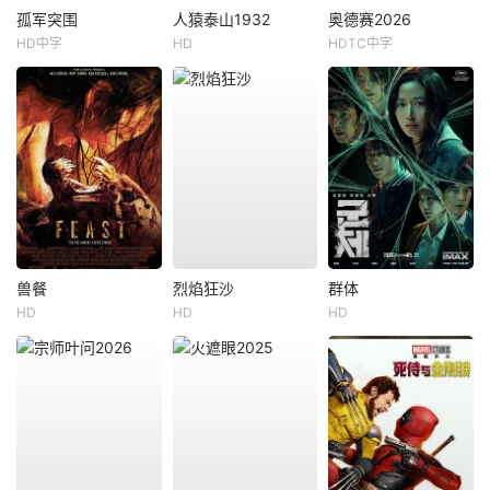
孤军突围
人猿泰山1932
奥德赛2026
HD中字
HD
HDTC中字
兽餐
烈焰狂沙
群体
HD
HD
HD