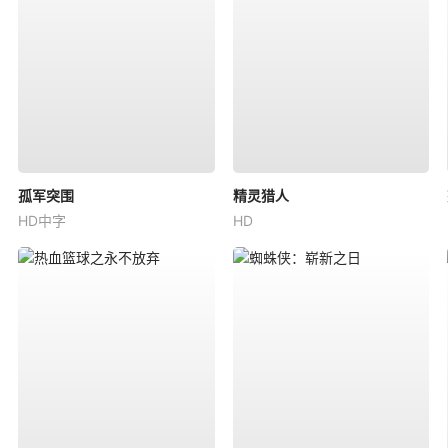
孤军突围
精灵猎人
HD中字
HD