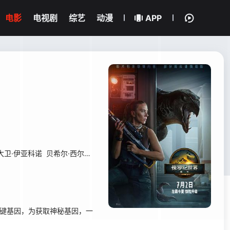
电影
电视剧
综艺
动漫
APP
大卫·伊亚科诺
贝希尔·西尔万
菲莉皮娜·维莱芝
妮娅姆·芬利
亚当·洛克
键基因，为获取神秘基因，一