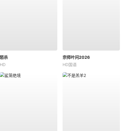
怒杀
宗师叶问2026
HD
HD国语