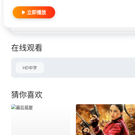
立即播放
在线观看
HD中字
猜你喜欢