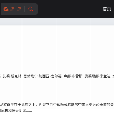
首页
搜一搜
德
艾德·斯克林
曼努埃尔·加西亚-鲁尔福
卢娜·布雷斯
奥德丽娜·米兰达
恐龙族群生存于孤岛之上，但是它们中却隐藏着能够带来人类医药奇迹的关
的危机和惊天阴谋……