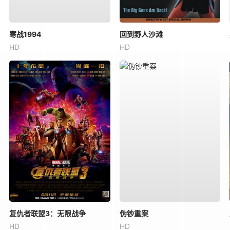
寒战1994
回到野人沙滩
HD
HD
复仇者联盟3：无限战争
伪钞重案
HD
HD