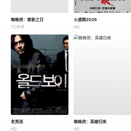
蜘蛛侠：崭新之日
火遮眼2026
TC中字
HD
老男孩
蜘蛛侠：英雄归来
HD
HD