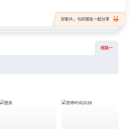
好影片，与好朋友一起分享
线路一