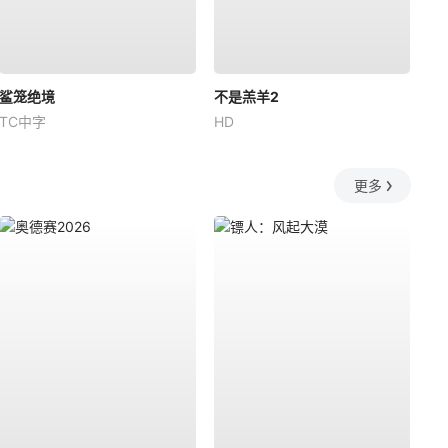
鲨笼绝境
不是羔羊2
TC中字
HD
更多