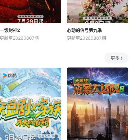
一饭封神2
心动的信号第九季
更新至20260807期
更新至20260807期
更多