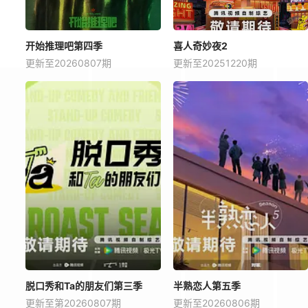
开始推理吧第四季
喜人奇妙夜2
更新至20260807期
更新至20251220期
脱口秀和Ta的朋友们第三季
半熟恋人第五季
更新至第20260807期
更新至20260806期