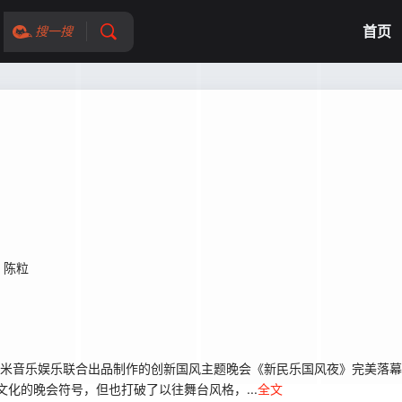
首页
搜一搜
陈粒
米音乐娱乐联合出品制作的创新国风主题晚会《新民乐国风夜》完美落幕
化的晚会符号，但也打破了以往舞台风格，...
全文