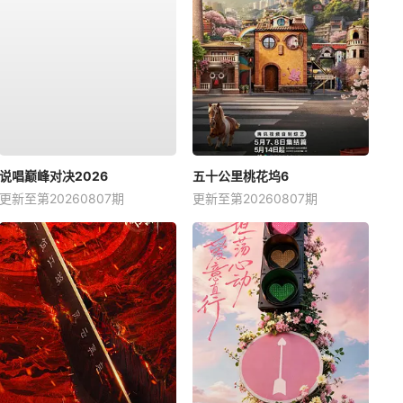
说唱巅峰对决2026
五十公里桃花坞6
更新至第20260807期
更新至第20260807期