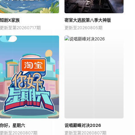
短剧X家族
密室大逃脱第八季大神版
更新至第20260717期
更新至20260805期
你好，星期六
说唱巅峰对决2026
更新至20260807期
更新至第20260807期