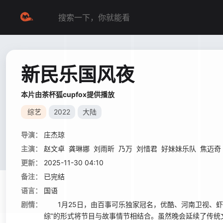
新民乐国风夜
本片由茶杯狐cupfox提供播放
综艺
2022
大陆
导演：
庄杰琼
主演：
赵文卓
龚琳娜
刘雨昕
乃万
刘惜君
好妹妹乐队
焦迈奇
更新：
2025-11-30 04:10
备注：
已完结
语言：
国语
剧情：
1月25日，由百事可乐独家冠名，优酷、河南卫视、虾
综”的形式将节目与故事情节相结合。虽然晚会延续了传统文