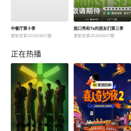
中餐厅第十季
脱口秀和Ta的朋友们第三季
更新至第20260807期
更新至第20260807期
正在热播