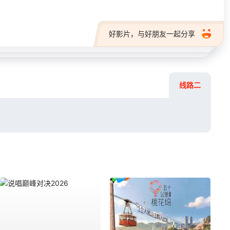
好影片，与好朋友一起分享
线路二