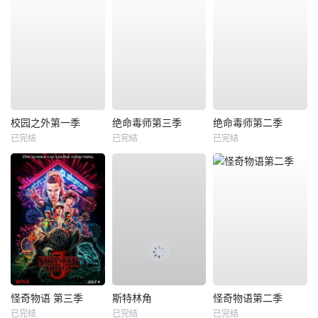
校园之外第一季
绝命毒师第三季
绝命毒师第二季
已完结
已完结
已完结
怪奇物语 第三季
斯特林角
怪奇物语第二季
已完结
已完结
已完结