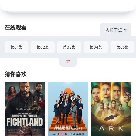
在线观看
切换节点
第01集
第02集
第03集
第04集
第05集
猜你喜欢