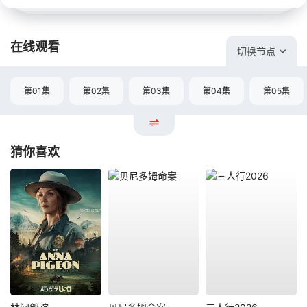
在线观看
切换节点
第01集
第02集
第03集
第04集
第05集
猜你喜欢