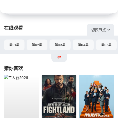
在线观看
切换节点
第01集
第02集
第03集
第04集
第05集
猜你喜欢