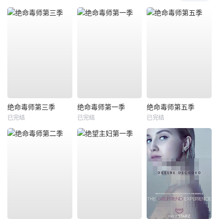
绝命毒师第三季
绝命毒师第一季
绝命毒师第五季
已完结
已完结
已完结