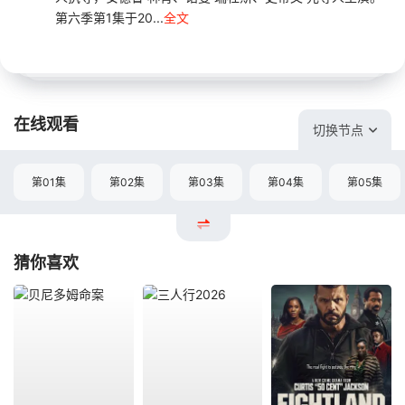
第六季第1集于20...
全文
在线观看
切换节点
第01集
第02集
第03集
第04集
第05集
猜你喜欢