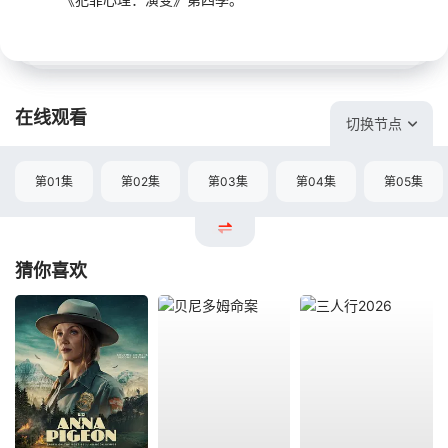
在线观看
切换节点
第01集
第02集
第03集
第04集
第05集
猜你喜欢