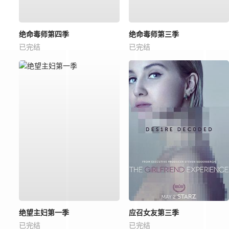
绝命毒师第四季
绝命毒师第三季
已完结
已完结
绝望主妇第一季
应召女友第三季
已完结
已完结