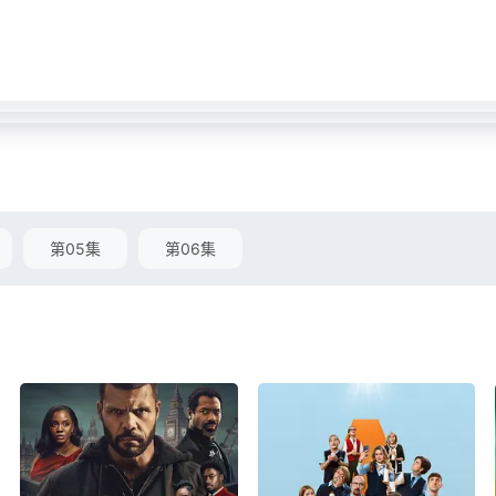
第05集
第06集