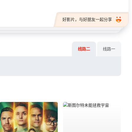
好影片，与好朋友一起分享
线路二
线路一