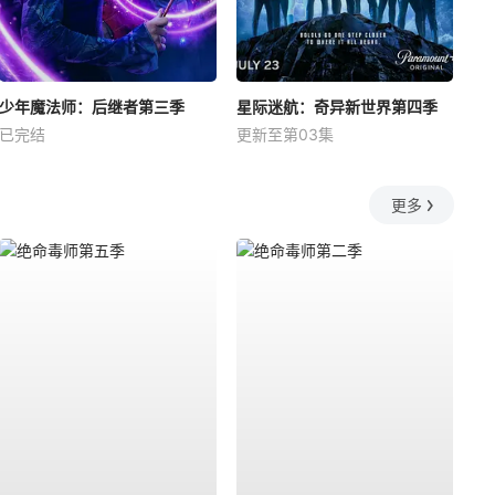
少年魔法师：后继者第三季
星际迷航：奇异新世界第四季
已完结
更新至第03集
更多