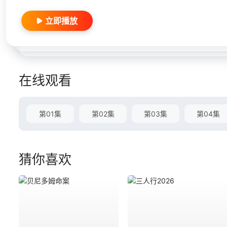
立即播放
在线观看
第01集
第02集
第03集
第04集
猜你喜欢