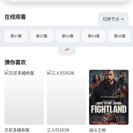
在线观看
切换节点
第01集
第02集
第03集
第04集
第05集
猜你喜欢
贝尼多姆命案
三人行2026
战斗之地