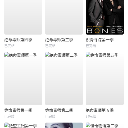
绝命毒师第四季
绝命毒师第三季
识骨寻踪第一季
已完结
已完结
已完结
绝命毒师第一季
绝命毒师第二季
绝命毒师第五季
已完结
已完结
已完结