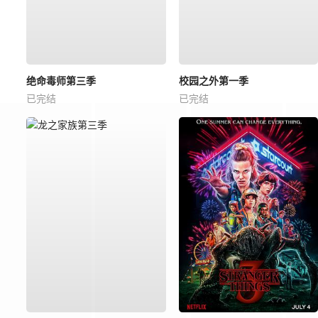
绝命毒师第三季
校园之外第一季
已完结
已完结