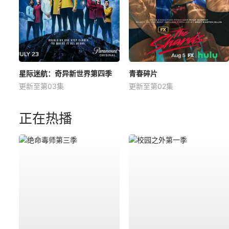
星际迷航：奇异新世界第四季
青春碎片
更新至第03集
更新至第02集
正在热播