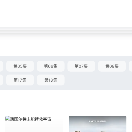
第05集
第06集
第07集
第08集
第17集
第18集