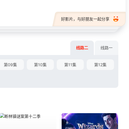
好影片，与好朋友一起分享
线路二
线路一
第09集
第10集
第11集
第12集