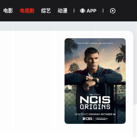
电影
电视剧
综艺
动漫
APP