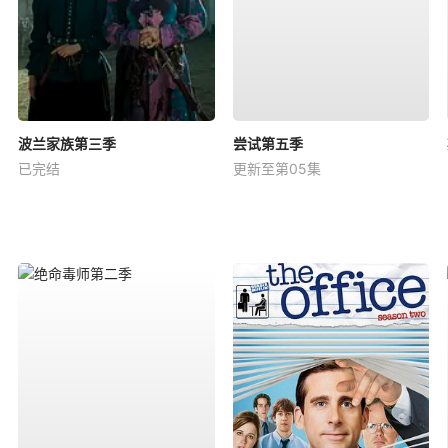
波兰家族第三季
尝试第五季
已完结
更新至第05集