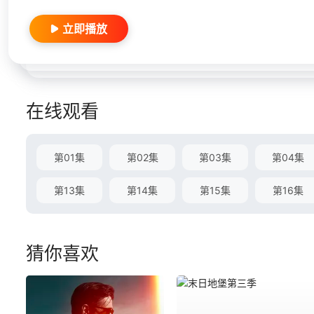
立即播放
在线观看
第01集
第02集
第03集
第04集
第13集
第14集
第15集
第16集
猜你喜欢