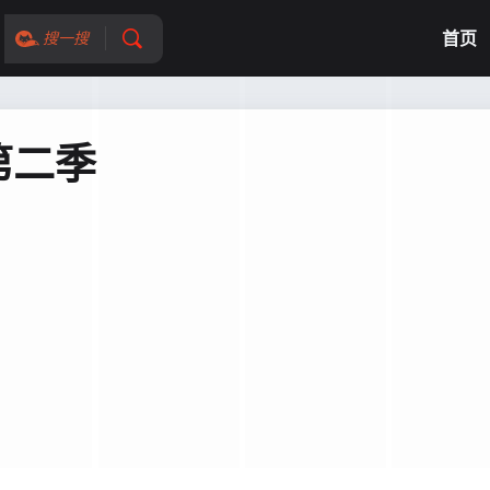
首页
搜一搜
第二季