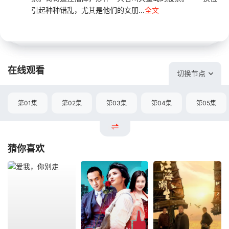
引起种种错乱，尤其是他们的女朋...
全文
在线观看
切换节点
第01集
第02集
第03集
第04集
第05集
猜你喜欢