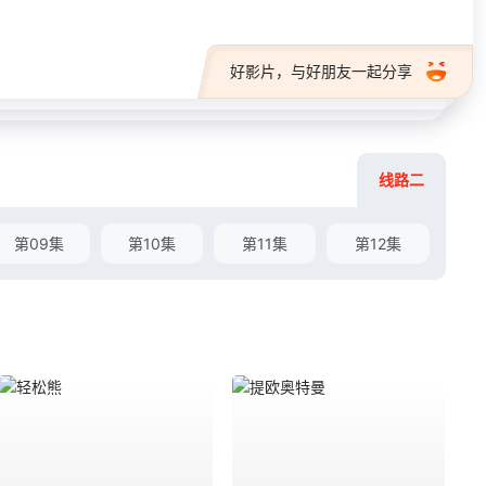
好影片，与好朋友一起分享
线路二
第09集
第10集
第11集
第12集