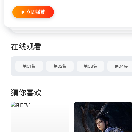
立即播放
在线观看
第01集
第02集
第03集
第04集
猜你喜欢