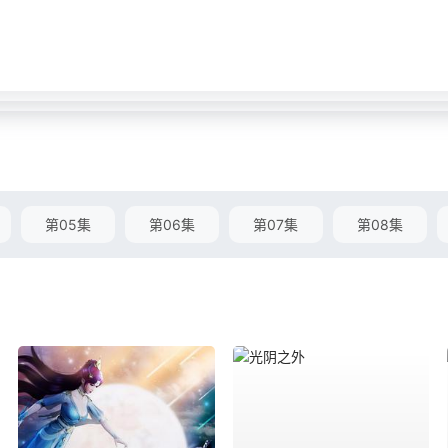
第05集
第06集
第07集
第08集