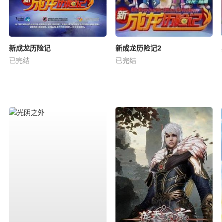
新成龙历险记
新成龙历险记2
已完结
已完结