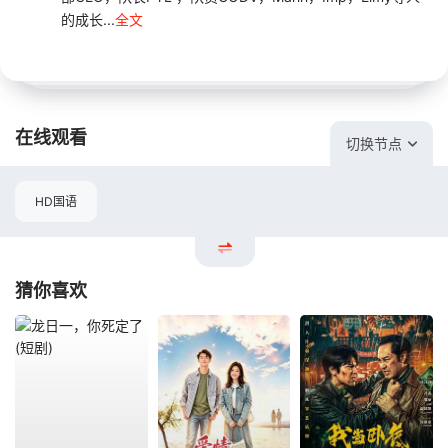
的成长...
全文
在线观看
切换节点
HD国语
猜你喜欢