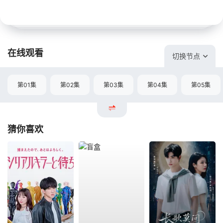
在线观看
切换节点
第01集
第02集
第03集
第04集
第05集
猜你喜欢