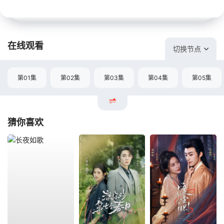
在线观看
切换节点
第01集
第02集
第03集
第04集
第05集
猜你喜欢