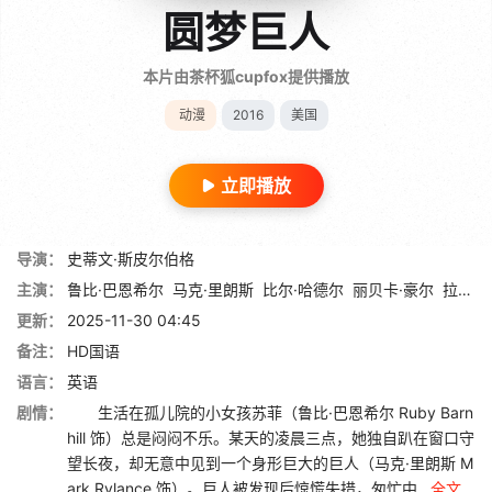
圆梦巨人
本片由茶杯狐cupfox提供播放
动漫
2016
美国
立即播放
导演：
史蒂文·斯皮尔伯格
主演：
鲁比·巴恩希尔
马克·里朗斯
比尔·哈德尔
丽贝卡·豪尔
拉菲·斯波
更新：
2025-11-30 04:45
备注：
HD国语
语言：
英语
剧情：
生活在孤儿院的小女孩苏菲（鲁比·巴恩希尔 Ruby Barn
hill 饰）总是闷闷不乐。某天的凌晨三点，她独自趴在窗口守
望长夜，却无意中见到一个身形巨大的巨人（马克·里朗斯 M
ark Rylance 饰）。巨人被发现后惊慌失措，匆忙中...
全文