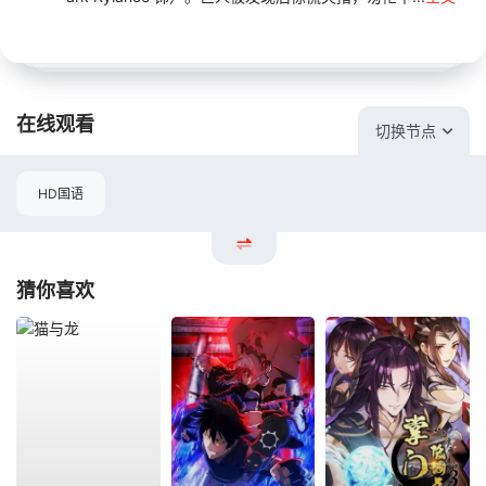
在线观看
切换节点
HD国语
猜你喜欢